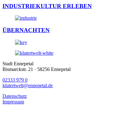
INDUSTRIEKULTUR ERLEBEN
ÜBERNACHTEN
Stadt Ennepetal
Bismarckstr. 21 · 58256 Ennepetal
02333 979 0
klutertwelt@ennepetal.de
Datenschutz
Impressum