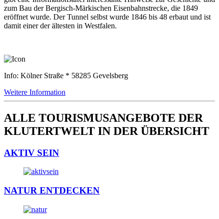
zum Bau der Bergisch-Märkischen Eisenbahnstrecke, die 1849
eröffnet wurde. Der Tunnel selbst wurde 1846 bis 48 erbaut und ist
damit einer der ältesten in Westfalen.
Info: Kölner Straße * 58285 Gevelsberg
Weitere Information
ALLE TOURISMUSANGEBOTE DER
KLUTERTWELT IN DER ÜBERSICHT
AKTIV SEIN
NATUR ENTDECKEN